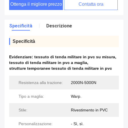
Ottenga il migliore prezzo
Contatta ora
Specificità
Descrizione
Specificità
Evidenziare:
tessuto di tenda militare in pvc su misura
,
tessuto di tenda militare in pvc a maglia
,
strutture temporanee tessuto di tenda militare in pvc
Resistenza alla trazione:
2000N-5000N
Tipo a maglia:
Warp.
Stile:
Rivestimento in PVC
Personalizzazione:
- Sì, sì.