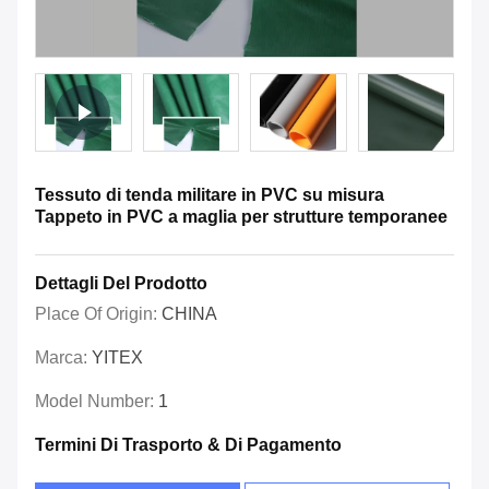
Tessuto di tenda militare in PVC su misura
Tappeto in PVC a maglia per strutture temporanee
Dettagli Del Prodotto
Place Of Origin:
CHINA
Marca:
YITEX
Model Number:
1
Termini Di Trasporto & Di Pagamento