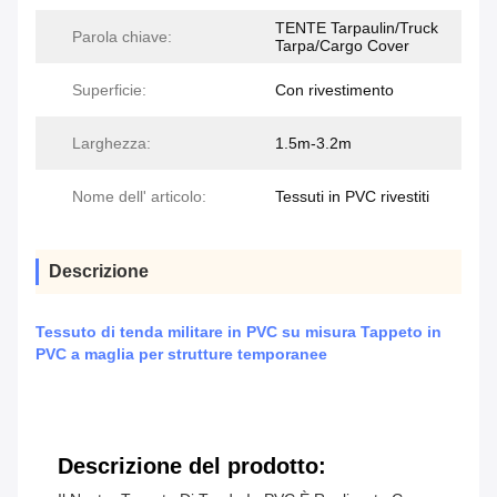
TENTE Tarpaulin/Truck
Parola chiave:
Tarpa/Cargo Cover
Superficie:
Con rivestimento
Larghezza:
1.5m-3.2m
Nome dell' articolo:
Tessuti in PVC rivestiti
Descrizione
Tessuto di tenda militare in PVC su misura Tappeto in
PVC a maglia per strutture temporanee
Descrizione del prodotto: