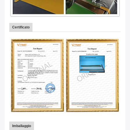
Certificato
Imballaggio