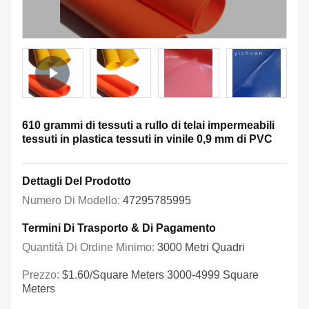
610 grammi di tessuti a rullo di telai impermeabili
tessuti in plastica tessuti in vinile 0,9 mm di PVC
Dettagli Del Prodotto
Numero Di Modello:
47295785995
Termini Di Trasporto & Di Pagamento
Quantità Di Ordine Minimo:
3000 Metri Quadri
Prezzo:
$1.60/square Meters 3000-4999 Square
Meters