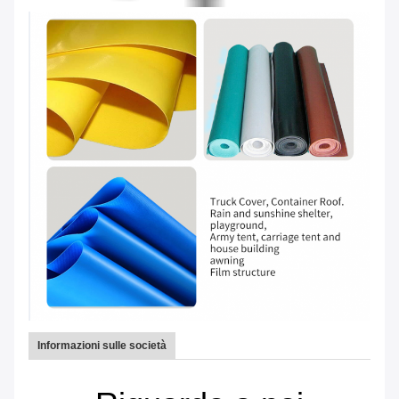
Informazioni sulle società