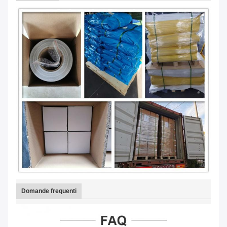
Domande frequenti