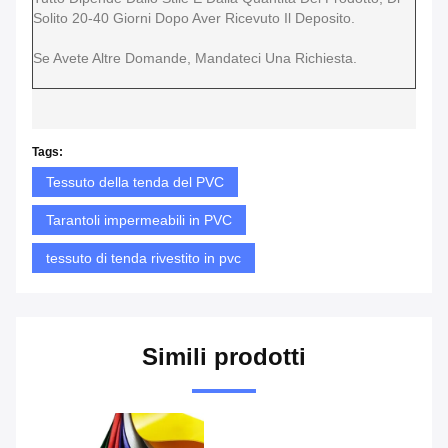
Solito 20-40 Giorni Dopo Aver Ricevuto Il Deposito.
Se Avete Altre Domande, Mandateci Una Richiesta.
Tags:
Tessuto della tenda del PVC
Tarantoli impermeabili in PVC
tessuto di tenda rivestito in pvc
Simili prodotti