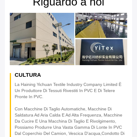
Riguardo a noi
CULTURA
La Haining Yichuan Textile Industry Company Limited È
Un Produttore Di Tessuti Rivestiti In PVC E Di Telere
Pronte In PVC.
Con Macchine Di Taglio Automatiche, Macchine Di
Saldatura Ad Aria Calda E Ad Alta Frequenza, Macchine
Da Cucire E Una Macchina Di Taglio E Rivolgimento,
Possiamo Produrre Una Vasta Gamma Di Lonte In PVC
Dal Coperchio Del Camion, Vescica D'acqua,condotto Di