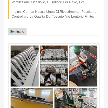
Ventilazione Flessibile, E Tralicce Per Neve, Ecc.
Inoltre, Con La Nostra Linea Di Rivestimento, Possiamo
Controllare La Qualità Dal Tessuto Alle Lonterie Finite.
Seminario