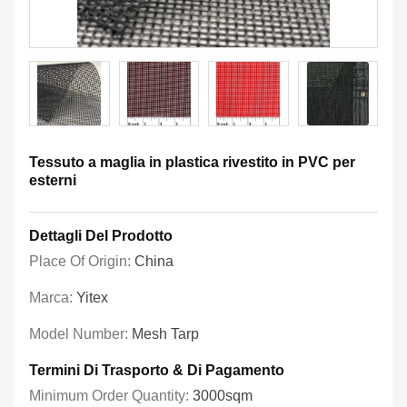
Tessuto a maglia in plastica rivestito in PVC per
esterni
Dettagli Del Prodotto
Place Of Origin:
China
Marca:
Yitex
Model Number:
Mesh Tarp
Termini Di Trasporto & Di Pagamento
Minimum Order Quantity:
3000sqm