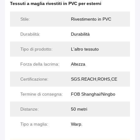
Tessuti a maglia rivestiti in PVC per esterni
Stile:
Rivestimento in PVC
Durabilità:
Durabilità
Tipo di prodotto:
L'altro tessuto
Forza della lacrima:
Altezza
Certificazione:
SGS.REACH,ROHS,CE
Termine di consegna:
FOB Shanghai/Ningbo
Distanze:
50 metri
Tipo a maglia:
Warp.