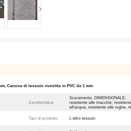
mm
,
Canova di tessuto rivestita in PVC da 1 mm
Scuramento, DIMENSIONALE,
Caratteristica:
resistente alle macchie, resistent
all'acqua, resistente alle rughe, ri
Tipo di prodotto:
L'altro tessuto