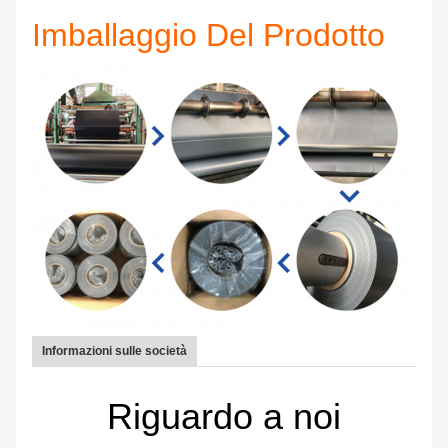
Imballaggio Del Prodotto
Informazioni sulle società
Riguardo a noi