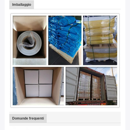
Imballaggio
Domande frequenti