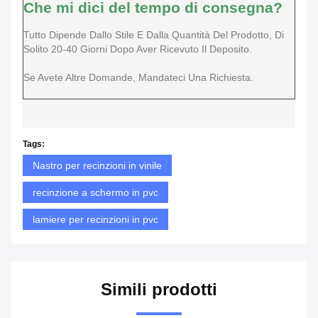
Che mi dici del tempo di consegna?
Tutto Dipende Dallo Stile E Dalla Quantità Del Prodotto, Di
Solito 20-40 Giorni Dopo Aver Ricevuto Il Deposito.
Se Avete Altre Domande, Mandateci Una Richiesta.
Tags:
Nastro per recinzioni in vinile
recinzione a schermo in pvc
lamiere per recinzioni in pvc
Simili prodotti