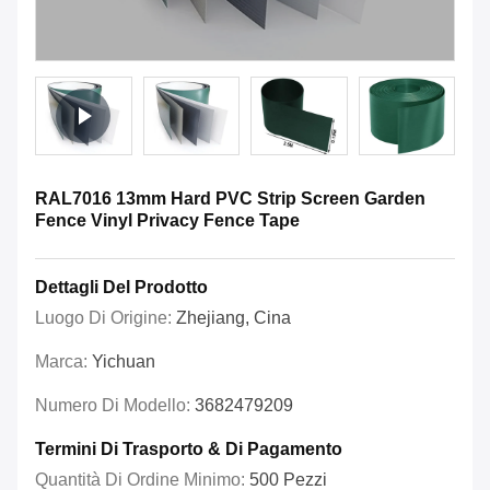
RAL7016 13mm Hard PVC Strip Screen Garden
Fence Vinyl Privacy Fence Tape
Dettagli Del Prodotto
Luogo Di Origine:
Zhejiang, Cina
Marca:
Yichuan
Numero Di Modello:
3682479209
Termini Di Trasporto & Di Pagamento
Quantità Di Ordine Minimo:
500 Pezzi