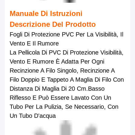
Manuale Di Istruzioni
Descrizione Del Prodotto
Fogli Di Protezione PVC Per La Visibilità, Il
Vento E Il Rumore
La Pellicola Di PVC Di Protezione Visibilità,
Vento E Rumore È Adatta Per Ogni
Recinzione A Filo Singolo, Recinzione A
Filo Doppio E Tappeto A Maglia Di Filo Con
Distanza Di Maglia Di 20 Cm.basso
Riflesso E Può Essere Lavato Con Un
Tubo Per La Pulizia, Se Necessario, Con
Un Tubo D'acqua