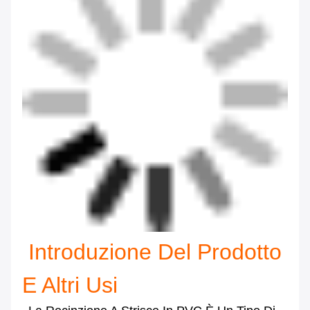
Introduzione Del Prodotto
E Altri Usi