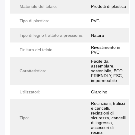
Materiale del telaio:
Prodotti di plastica
Tipo di plastica:
PVC
Tipo di legno trattato a pressione:
Natura
Rivestimento in
Finitura del telaio:
PVC
Facile da
assemblare,
Caratteristica:
sostenibile, ECO
FRIENDLY, FSC,
impermeabile
Utilizzatori:
Giardino
Recinzioni, tralicci
e cancelli,
recinzioni di
Tipo:
sicurezza, cancelli
di ingresso,
accessori di
recinzi