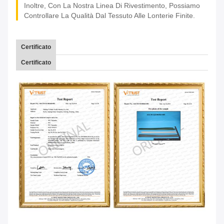
Inoltre, Con La Nostra Linea Di Rivestimento, Possiamo
Controllare La Qualità Dal Tessuto Alle Lonterie Finite.
Certificato
Certificato