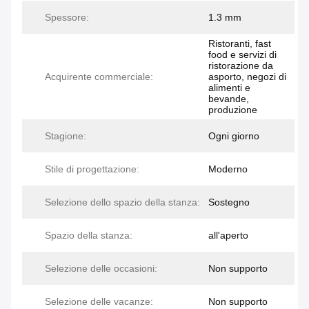
Spessore:
1.3 mm
Ristoranti, fast
food e servizi di
ristorazione da
Acquirente commerciale:
asporto, negozi di
alimenti e
bevande,
produzione
Stagione:
Ogni giorno
Stile di progettazione:
Moderno
Selezione dello spazio della stanza:
Sostegno
Spazio della stanza:
all'aperto
Selezione delle occasioni:
Non supporto
Selezione delle vacanze:
Non supporto