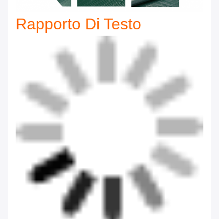
Rapporto Di Testo