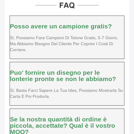
Posso avere un campione gratis?
Sì, Possiamo Fare Campioni Di Telone Gratis, 5-7 Giorni,
Ma Abbiamo Bisogno Del Cliente Per Coprire I Costi Di
Corriere.
Puo' fornire un disegno per le
lonterie pronte se non le abbiamo?
Sì, Basta Farci Sapere La Tua Idea, Possiamo Mostrarla Su
Carta E Poi Produrla.
Se la nostra quantità di ordine è
piccola, accettate? Qual è il vostro
MOQ?