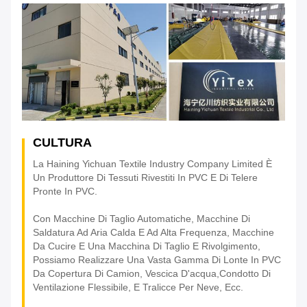
CULTURA
La Haining Yichuan Textile Industry Company Limited È
Un Produttore Di Tessuti Rivestiti In PVC E Di Telere
Pronte In PVC.
Con Macchine Di Taglio Automatiche, Macchine Di
Saldatura Ad Aria Calda E Ad Alta Frequenza, Macchine
Da Cucire E Una Macchina Di Taglio E Rivolgimento,
Possiamo Realizzare Una Vasta Gamma Di Lonte In PVC
Da Copertura Di Camion, Vescica D'acqua,condotto Di
Ventilazione Flessibile, E Tralicce Per Neve, Ecc.