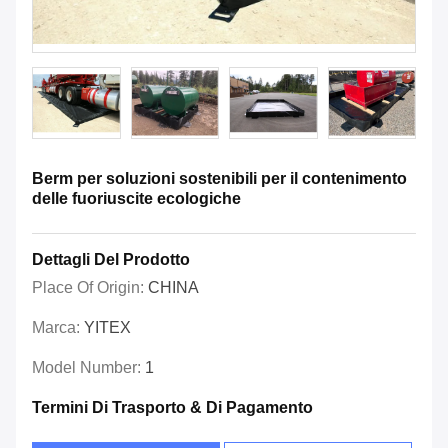
Berm per soluzioni sostenibili per il contenimento
delle fuoriuscite ecologiche
Dettagli Del Prodotto
Place Of Origin:
CHINA
Marca:
YITEX
Model Number:
1
Termini Di Trasporto & Di Pagamento