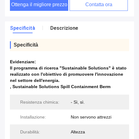
Ottenga il migliore prezzo
Contatta ora
Specificità
Descrizione
Specificità
Evidenziare:
Il programma di ricerca "Sustainable Solutions" è stato
realizzato con l'obiettivo di promuovere l'innovazione
nel settore dell'energia.
,
Sustainable Solutions Spill Containment Berm
Resistenza chimica:
- Sì, sì.
Installazione:
Non servono attrezzi
Durabilità:
Altezza