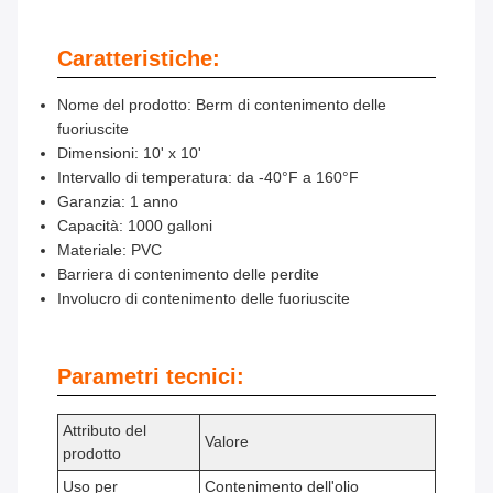
Caratteristiche:
Nome del prodotto: Berm di contenimento delle
fuoriuscite
Dimensioni: 10' x 10'
Intervallo di temperatura: da -40°F a 160°F
Garanzia: 1 anno
Capacità: 1000 galloni
Materiale: PVC
Barriera di contenimento delle perdite
Involucro di contenimento delle fuoriuscite
Parametri tecnici:
Attributo del
Valore
prodotto
Uso per
Contenimento dell'olio