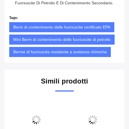
Fuoriuscite Di Petrolio E Di Contenimento Secondario.
Tags:
Berm di contenimento delle fuoriuscite certificato EPA
Mini Berm di contenimento delle fuoriuscite di petrolio
Berme di fuoriuscita resistente a sostanze chimiche
Simili prodotti