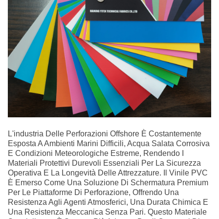
L'industria Delle Perforazioni Offshore È Costantemente
Esposta A Ambienti Marini Difficili, Acqua Salata Corrosiva
E Condizioni Meteorologiche Estreme, Rendendo I
Materiali Protettivi Durevoli Essenziali Per La Sicurezza
Operativa E La Longevità Delle Attrezzature. Il Vinile PVC
È Emerso Come Una Soluzione Di Schermatura Premium
Per Le Piattaforme Di Perforazione, Offrendo Una
Resistenza Agli Agenti Atmosferici, Una Durata Chimica E
Una Resistenza Meccanica Senza Pari. Questo Materiale