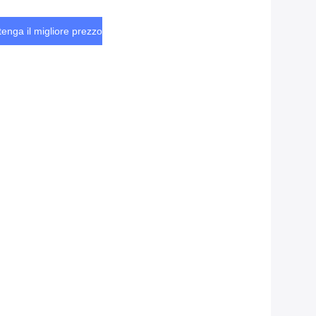
tenga il migliore prezzo