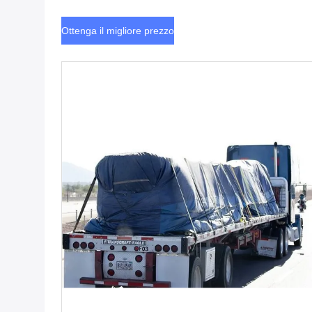
Ottenga il migliore prezzo